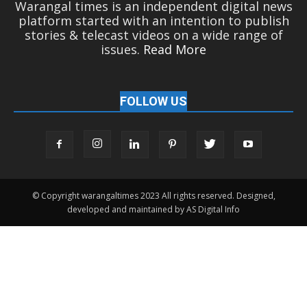
Warangal times is an independent digital news
platform started with an intention to publish
stories & telecast videos on a wide range of
issues.
Read More
FOLLOW US
© Copyright warangaltimes 2023 All rights reserved. Designed,
developed and maintained by AS Digital Info