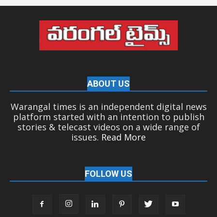
ABOUT US
Warangal times is an independent digital news
platform started with an intention to publish
stories & telecast videos on a wide range of
issues.
Read More
FOLLOW US