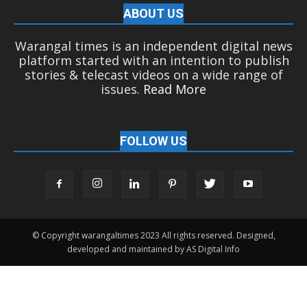
ABOUT US
Warangal times is an independent digital news
platform started with an intention to publish
stories & telecast videos on a wide range of
issues.
Read More
FOLLOW US
© Copyright warangaltimes 2023 All rights reserved. Designed,
developed and maintained by AS Digital Info