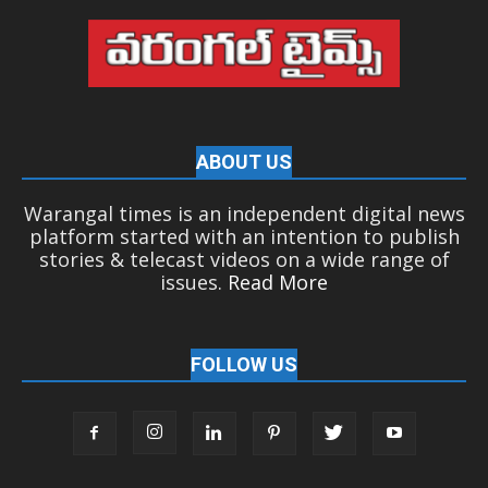
ABOUT US
Warangal times is an independent digital news
platform started with an intention to publish
stories & telecast videos on a wide range of
issues.
Read More
FOLLOW US