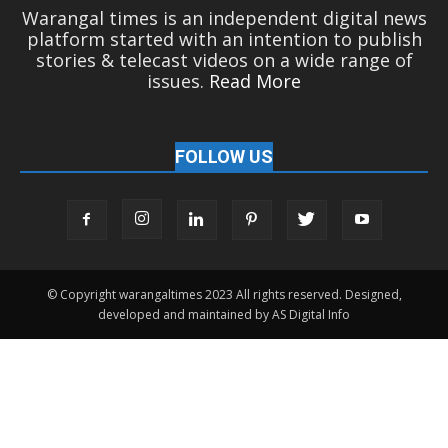
Warangal times is an independent digital news
platform started with an intention to publish
stories & telecast videos on a wide range of
issues.
Read More
FOLLOW US
© Copyright warangaltimes 2023 All rights reserved. Designed,
developed and maintained by AS Digital Info