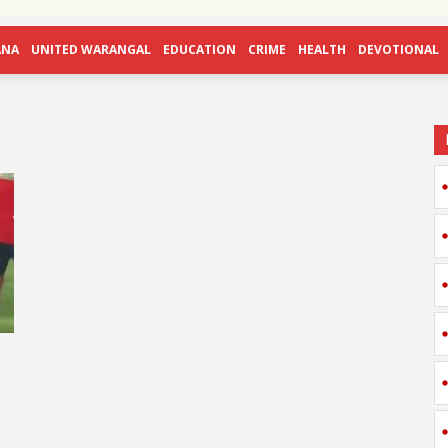
ANA
UNITED WARANGAL
EDUCATION
CRIME
HEALTH
DEVOTIONAL