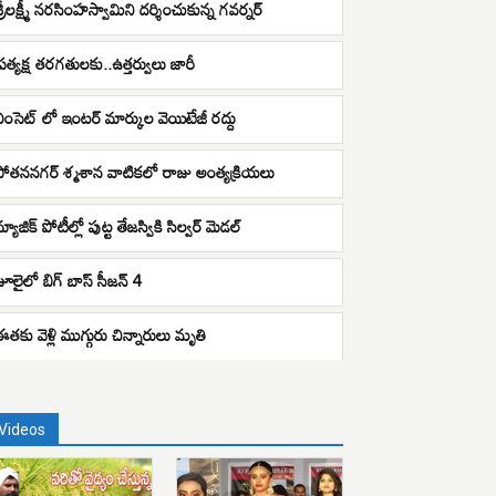
శ్రీలక్ష్మీ నరసింహస్వామిని దర్శించుకున్న గవర్నర్
ప్రత్యక్ష తరగతులకు..ఉత్తర్వులు జారీ
ఎంసెట్ లో ఇంటర్ మార్కుల వెయిటేజీ రద్దు
పోతననగర్ శ్మశాన వాటికలో రాజు అంత్యక్రియలు
్యాజిక్ పోటీల్లో పుట్ట తేజస్వికి సిల్వర్ మెడల్
జూలైలో బిగ్ బాస్ సీజన్ 4
ఈతకు వెళ్లి ముగ్గురు చిన్నారులు మృతి
Videos