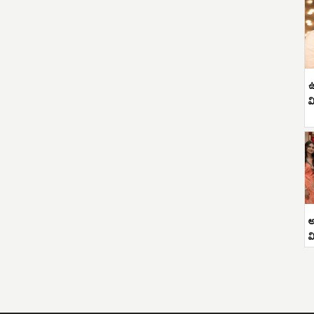
ఉ
వ
అ
వ