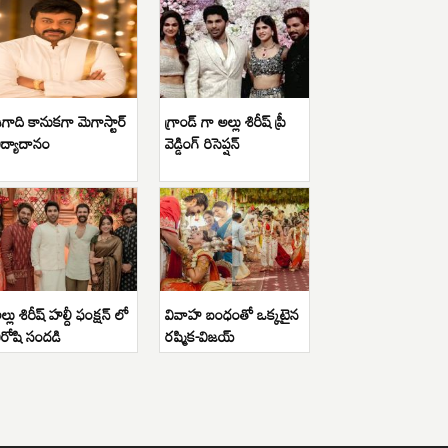
గాది కానుకగా మెగాస్టార్
గ్రాండ్ గా అల్లు శిరీష్ ప్రీ
ిద్యాదానం
వెడ్డింగ్ రిసెప్షన్
ల్లు శిరీష్ హల్దీ ఫంక్షన్ లో
వివాహ బంధంతో ఒక్కటైన
ిరోషి సందడి
రష్మిక-విజయ్