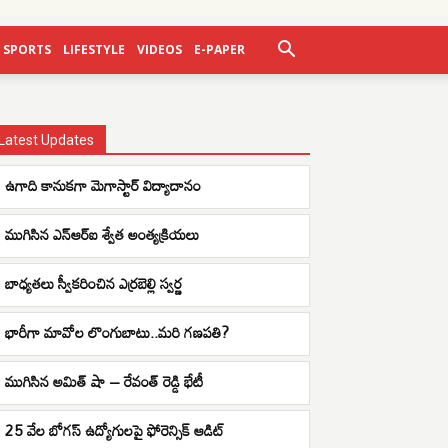
SPORTS
LIFESTYLE
VIDEOS
E-PAPER
Latest Updates
ఉగాది కానుకగా మెగాస్టార్ విద్యాదానం
ముగిసిన ఎన్ఆర్ఐ శ్వేత అంత్యక్రియలు
బాధ్యతలు స్వీకరించిన ఎర్రబెల్లి స్వర్ణ
భారీగా మావోల లొంగుబాటు..మరి గణపతి?
ముగిసిన అమిత్ షా – రేవంత్ రెడ్డి భేటీ
25 వేల బోగస్ ఉద్యోగులపై ఫోరెన్సిక్ ఆడిట్