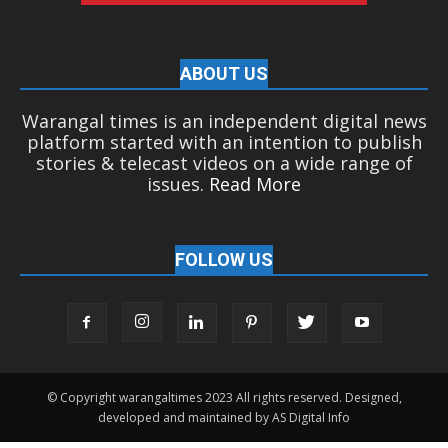
ABOUT US
Warangal times is an independent digital news
platform started with an intention to publish
stories & telecast videos on a wide range of
issues.
Read More
FOLLOW US
© Copyright warangaltimes 2023 All rights reserved. Designed,
developed and maintained by AS Digital Info