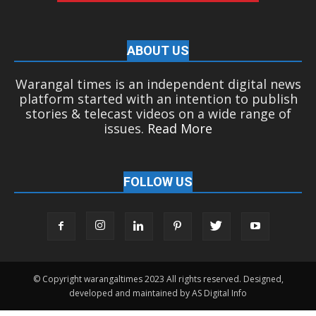
ABOUT US
Warangal times is an independent digital news
platform started with an intention to publish
stories & telecast videos on a wide range of
issues.
Read More
FOLLOW US
© Copyright warangaltimes 2023 All rights reserved. Designed,
developed and maintained by AS Digital Info