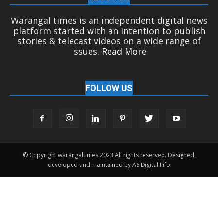
Warangal times is an independent digital news
platform started with an intention to publish
stories & telecast videos on a wide range of
issues.
Read More
FOLLOW US
© Copyright warangaltimes 2023 All rights reserved. Designed,
developed and maintained by AS Digital Info