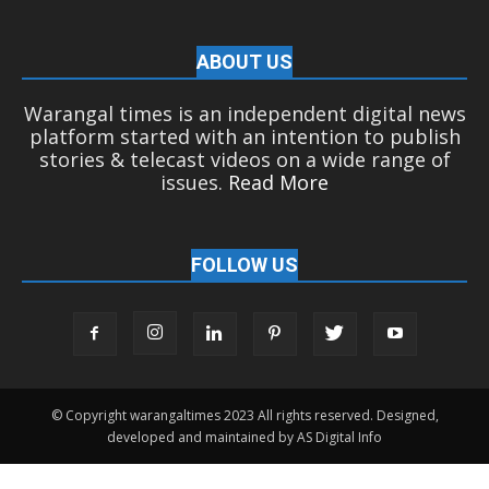
ABOUT US
Warangal times is an independent digital news
platform started with an intention to publish
stories & telecast videos on a wide range of
issues.
Read More
FOLLOW US
© Copyright warangaltimes 2023 All rights reserved. Designed,
developed and maintained by AS Digital Info