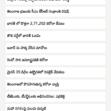
తెలంగాణ ప్రజలకు సీఎం కేసీఆర్ సంక్రాంతి విషెష్
భారత్ లో కొత్తగా 2,71,202 కరోనా కేసులు
తొలి వన్డేలో భారత్ ఓటమి
జవాన్ ను హత్య చేసిన మావోలు
రెండో సారి ఉపరాష్ట్రపతికి కరోనా
మైనస్ 35 డిగ్రీల ఉష్ణోగ్రతలో రిపబ్లిక్ వేడుకలు
తెలంగాణలో కొనసాగుతున్న కరోనా వ్యాప్తి
టీజీఓలకు, టీఎన్జీఓలకు అభినందనలు: ఎర్రబెల్లి
మహా నగరంపై మంచు దుప్పటి