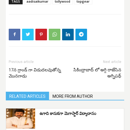
TAGS
aadisaikumar
tollywood
topgear
Previous article
Next article
17న గ్రాండ్ గా విడుద‌ల‌వుతోన్న
సికింద్రాబాద్ లో అగ్గి రాజేసిన
మొన‌గాడు
అగ్నిపథ్
RELATED ARTICLES
MORE FROM AUTHOR
ఉగాది కానుకగా మెగాస్టార్ విద్యాదానం