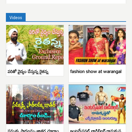
Videos
వరితో వైద్యం చేస్తున్న రైతన్న
fashion show at warangal
సమ్మక్క సారలమ్మ జాతర చూద్దాం
ఇంటర్నేషనల్ బాడిబిల్డర్ రామకృష్ణ