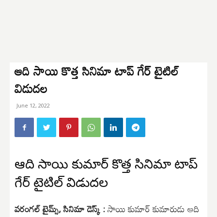
ఆది సాయి కొత్త సినిమా టాప్ గేర్ టైటిల్
విడుదల
June 12, 2022
ఆది సాయి కుమార్ కొత్త సినిమా టాప్
గేర్ టైటిల్ విడుదల
వరంగల్ టైమ్స్, సినిమా డెస్క్ :
సాయి కుమార్ కుమారుడు ఆది