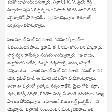
కథతో రూపొందించనున్నారు. చిత్రానికి K. V. శ్రీధర్ రెడ్డి
నిర్మాతగా వ్యవహరిస్తున్న ఈ సినిమాకు గిరిధర్ మామిడిపల్లి
ఎగ్జిక్యూటివ్ ప్రొడ్యూసర్‌గా వ్యవహరిస్తున్నారు. శశికాంత్
దర్శకత్వం వహిస్తున్నారు.
పలు సూపర్ హిట్ సినిమాలకు సినిమాటోగ్రాఫర్‌గా
సేవలందించిన సాయి శ్రీరామ్ ఈ సినిమా కోసం పని చేస్తున్నారు.
హర్ష వర్ధన్ రామేశ్వర్ సంగీతం అందిస్తున్నారు. ”జులాయి,
అత్తారింటికి దారేది, సన్నాఫ్ సత్యమూర్తి, మనం, సోగ్గాడే
చిన్నినాయనా” లాంటి సూపర్ హిట్ సినిమాలకు ఎడిటర్‌గా పని
చేసిన ప్రవీణ్ పూడి ఈ మూవీ ఎడిటర్‌గా వ్యవహరిస్తున్నారు.
ఇంకా ఈ చిత్రంలో బ్రహ్మాజీ, సత్యం రాజేష్, మైమ్ గోపి, నర్రా,
శత్రు, బెనర్జీ, గిరిధర్, రేడియో మిర్చి హేమంత్ తదితరులు ముఖ్య
పాత్రలు పోషిస్తున్నారు. రామాంజనేయులు ఆర్ట్ డైరెక్టర్‌గా పని
చేస్తున్నారు. చిత్రానికి సంబంధించిన మరిన్ని వివరాలు అతి