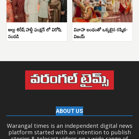
అల్లు శిరీష్ హల్దీ ఫంక్షన్ లో విరోషి
వివాహ బంధంతో ఒక్కటైన రష్మిక-
సందడి
విజయ్
ABOUT US
Warangal times is an independent digital news
platform started with an intention to publish
stories & telecast videos on a wide range of