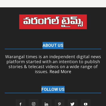
ABOUT US
Warangal times is an independent digital news
platform started with an intention to publish
stories & telecast videos on a wide range of
issues.
Read More
FOLLOW US