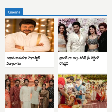
Cinema
ఉగాది కానుకగా మెగాస్టార్
గ్రాండ్ గా అల్లు శిరీష్ ప్రీ వెడ్డింగ్
విద్యాదానం
రిసెప్షన్