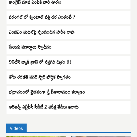
కాంగ్రెస్ మాజీ ఎంపీకి భారీ ఊరట
వరంగల్ లో క్వింటాల్ పత్తి ధర ఎంతంటే ?
ఎంజీఎం ఘటనపై స్పందించిన హరీశ్ రావు
పేలుడు పదార్థాలు స్వాధీనం
90టీస్ బ్యాక్ డ్రాప్ లో సప్తగిరి చిత్రం !!!
తోట తరణికి పవర్ స్టార్ హార్ధిక స్వాగతం
భద్రాచలంలో వైభవంగా శ్రీ సీతారాముల కల్యాణం
ఆర్ఆర్బీ ఎన్టీపీసీ సీబీటీ-2 ఫరీక్ష తేదీలు ఖరారు
Videos