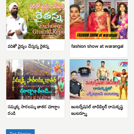
వరితో వైద్యం చేస్తున్న రైతన్న
fashion show at warangal
సమ్మక్క సారలమ్మ జాతర చూద్దాం
ఇంటర్నేషనల్ బాడిబిల్డర్ రామకృష్ణ
రండి
ఇంటర్వ్యూ
Top Stories