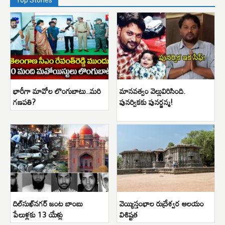
భారీగా మావోల లొంగుబాటు..మరి
మానవత్వం వెల్లువిరిసింది.
గణపతి?
పునర్వికకు పునర్జన్మ!
దిల్‌సుఖ్‌నగర్ జంట బాంబు
వెయ్యిస్తంభాల రుద్రేశ్వర ఆలయం
పేలుళ్లకు 13 యేళ్లు
విశిష్టత