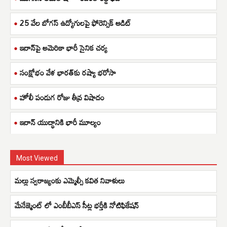
25 వేల బోగస్ ఉద్యోగులపై ఫోరెన్సిక్ ఆడిట్
ఇరాన్‌పై అమెరికా భారీ సైనిక చర్య
సంక్షోభం వేళ భారత్‌కు రష్యా భరోసా
హోలీ పండుగ రోజు తీవ్ర విషాదం
ఇరాన్ యుద్ధానికి భారీ మూల్యం
Most Viewed
మల్లు స్వరాజ్యంకు ఎమ్మెల్సీ కవిత నివాళులు
మేనేజ్మెంట్ లో ఎంబీబీఎస్ సీట్ల భర్తీకి నోటిఫికేషన్