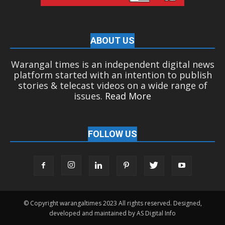
ABOUT US
Warangal times is an independent digital news
platform started with an intention to publish
stories & telecast videos on a wide range of
issues.
Read More
FOLLOW US
© Copyright warangaltimes 2023 All rights reserved. Designed,
developed and maintained by AS Digital Info