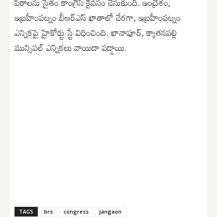
పీఠాలను సైతం కాంగ్రెస్ కైవసం చేసుకుంది. ఇంద్రేశం,
ఇబ్రహీంపట్నం బీఆర్ఎస్ ఖాతాలో చేరగా, ఇబ్రహీంపట్నం
ఎన్నికపై హైకోర్టు స్టే విధించింది. ఖానాపూర్, క్యాతనపల్లి
మున్సిపల్ ఎన్నికలు వాయిదా పడ్డాయి.
TAGS
brs
congress
jangaon