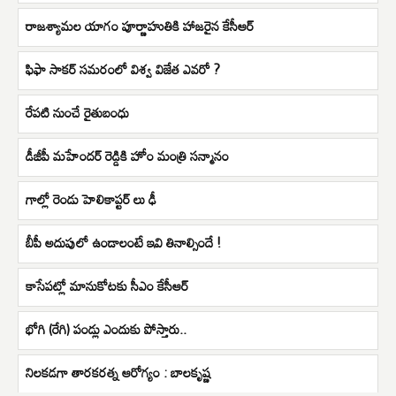
రాజశ్యామల యాగం పూర్ణాహుతికి హాజరైన కేసీఆర్
ఫిఫా సాకర్ సమరంలో విశ్వ విజేత ఎవరో ?
రేపటి నుంచే రైతుబంధు
డీజీపీ మహేందర్ రెడ్డికి హోం మంత్రి సన్మానం
గాల్లో రెండు హెలికాప్టర్ లు ఢీ
బీపీ అదుపులో ఉండాలంటే ఇవి తినాల్సిందే !
కాసేపట్లో మానుకోటకు సీఎం కేసీఆర్
భోగి (రేగి) పండ్లు ఎందుకు పోస్తారు..
నిలకడగా తారకరత్న ఆరోగ్యం : బాలకృష్ణ