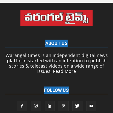
ABOUT US
Warangal times is an independent digital news
platform started with an intention to publish
stories & telecast videos on a wide range of
issues.
Read More
FOLLOW US