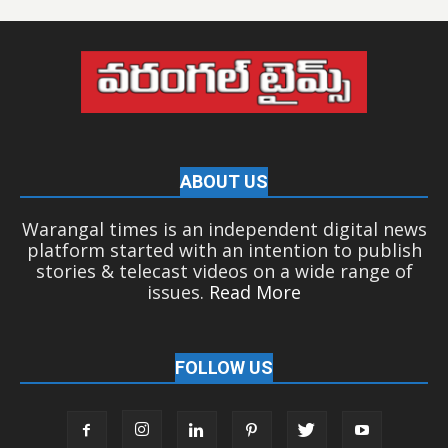
ABOUT US
Warangal times is an independent digital news
platform started with an intention to publish
stories & telecast videos on a wide range of
issues.
Read More
FOLLOW US