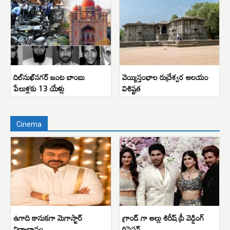
దిల్‌సుఖ్‌నగర్ జంట బాంబు
వెయ్యిస్తంభాల రుద్రేశ్వర ఆలయం
పేలుళ్లకు 13 యేళ్లు
విశిష్టత
Cinema
ఉగాది కానుకగా మెగాస్టార్
గ్రాండ్ గా అల్లు శిరీష్ ప్రీ వెడ్డింగ్
విద్యాదానం
రిసెప్షన్