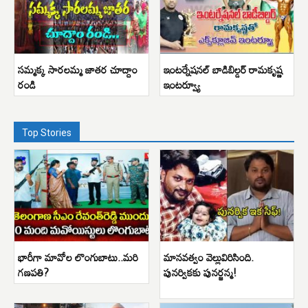
సమ్మక్క సారలమ్మ జాతర చూద్దాం
ఇంటర్నేషనల్ బాడిబిల్డర్ రామకృష్ణ
రండి
ఇంటర్వ్యూ
Top Stories
భారీగా మావోల లొంగుబాటు..మరి
మానవత్వం వెల్లువిరిసింది.
గణపతి?
పునర్వికకు పునర్జన్మ!