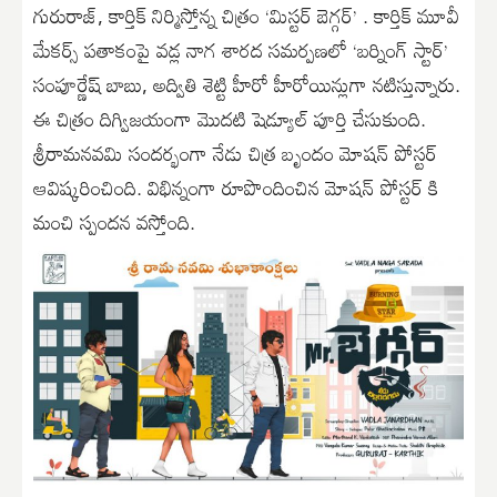
గురురాజ్, కార్తిక్ నిర్మిస్తోన్న చిత్రం ‘మిస్ట‌ర్ బెగ్గ‌ర్’ . కార్తిక్ మూవీ
మేక‌ర్స్ ప‌తాకంపై వ‌డ్ల నాగ శార‌ద స‌మ‌ర్ప‌ణ‌లో ‘బ‌ర్నింగ్ స్టార్’
సంపూర్ణేష్ బాబు, అద్వితి శెట్టి హీరో హీరోయిన్లుగా నటిస్తున్నారు.
ఈ చిత్రం దిగ్విజ‌యంగా మొద‌టి షెడ్యూల్ పూర్తి చేసుకుంది.
శ్రీరామన‌వ‌మి సంద‌ర్భంగా నేడు చిత్ర బృందం మోష‌న్ పోస్ట‌ర్
ఆవిష్క‌రించింది. విభిన్నంగా రూపొందించిన మోష‌న్ పోస్ట‌ర్ కి
మంచి స్పంద‌న వ‌స్తోంది.