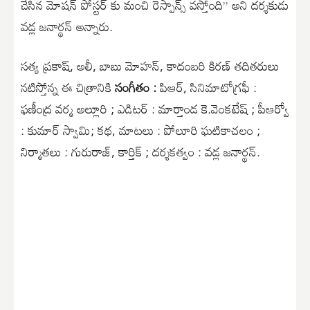
చేసిన మోష‌న్ పోస్ట‌ర్ కు మంచి రెస్పాన్స్ వ‌స్తోంది” అని ద‌ర్శ‌కుడు
వ‌డ్ల జ‌నార్థ‌న్ అన్నారు.
స‌త్య ప్ర‌కాష్‌, అలీ, బాబు మోహ‌న్, కాదంబ‌రి కిర‌ణ్ త‌దిత‌రులు
న‌టిస్తోన్న ఈ చిత్రానికి
సంగీతం :
పిఆర్, సినిమాటోగ్ర‌ఫీ :
ఫ‌ణీంద్ర వ‌ర్మ అల్లూరి ; ఎడిట‌ర్ : మార్తాండ కె.వెంక‌టేష్ ; పీఆర్వో
: కుమార్ స్వామి; క‌థ‌, మాట‌లు : పోలూరి ఘ‌టికాచ‌లం ;
నిర్మాత‌లు : గురురాజ్, కార్తిక్ ; ద‌ర్శ‌క‌త్వం : వ‌డ్ల జ‌నార్థ‌న్‌.