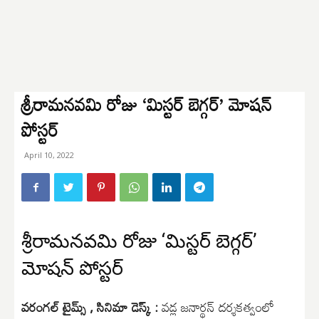
శ్రీరామ‌న‌వమి రోజు ‘మిస్ట‌ర్ బెగ్గ‌ర్’ మోష‌న్
పోస్ట‌ర్
April 10, 2022
శ్రీరామ‌న‌వమి రోజు ‘మిస్ట‌ర్ బెగ్గ‌ర్’
మోష‌న్ పోస్ట‌ర్
వరంగల్ టైమ్స్ , సినిమా డెస్క్ :
వ‌డ్ల జ‌నార్థ‌న్ ద‌ర్శ‌క‌త్వంలో