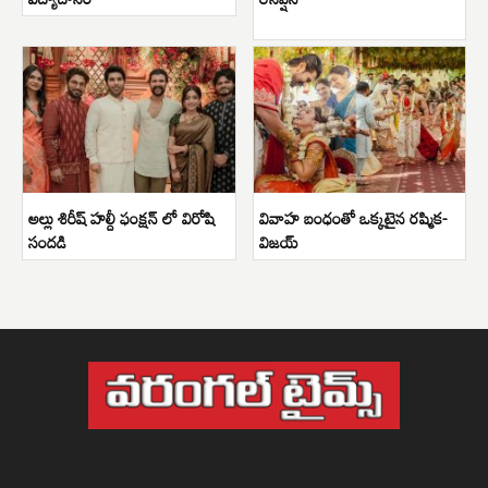
అల్లు శిరీష్ హల్దీ ఫంక్షన్ లో విరోషి
వివాహ బంధంతో ఒక్కటైన రష్మిక-
సందడి
విజయ్