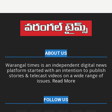
ABOUT US
Warangal times is an independent digital news
platform started with an intention to publish
stories & telecast videos on a wide range of
issues.
Read More
FOLLOW US