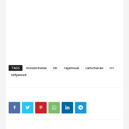
TAGS
moviereview
ntr
rajamouli
ramcharan
rrr
tollywood