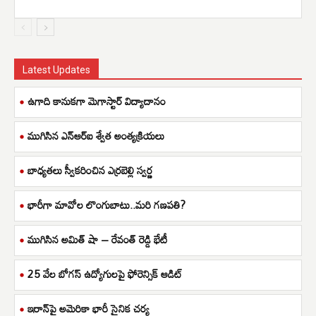
Latest Updates
ఉగాది కానుకగా మెగాస్టార్ విద్యాదానం
ముగిసిన ఎన్ఆర్ఐ శ్వేత అంత్యక్రియలు
బాధ్యతలు స్వీకరించిన ఎర్రబెల్లి స్వర్ణ
భారీగా మావోల లొంగుబాటు..మరి గణపతి?
ముగిసిన అమిత్ షా – రేవంత్ రెడ్డి భేటీ
25 వేల బోగస్ ఉద్యోగులపై ఫోరెన్సిక్ ఆడిట్
ఇరాన్‌పై అమెరికా భారీ సైనిక చర్య