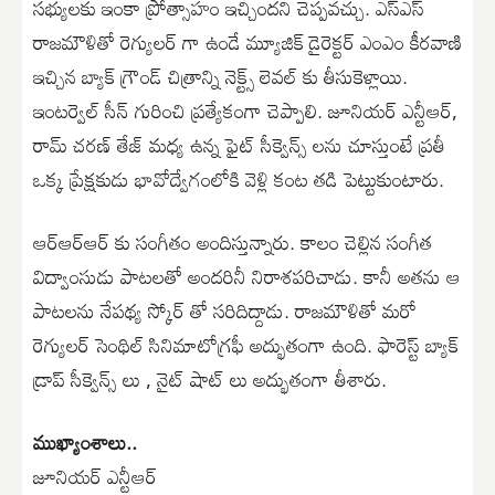
సభ్యులకు ఇంకా ప్రోత్సాహం ఇచ్చిందని చెప్పవచ్చు. ఎస్ఎస్
రాజమౌళితో రెగ్యులర్ గా ఉండే మ్యూజిక్ డైరెక్టర్ ఎంఎం కీరవాణి
ఇచ్చిన బ్యాక్ గ్రౌండ్ చిత్రాన్ని నెక్ట్స్ లెవల్ కు తీసుకెళ్లాయి.
ఇంటర్వెల్ సీన్ గురించి ప్రత్యేకంగా చెప్పాలి. జూనియర్ ఎన్టీఆర్,
రామ్ చరణ్ తేజ్ మధ్య ఉన్న ఫైట్ సీక్వెన్స్ లను చూస్తుంటే ప్రతీ
ఒక్క ప్రేక్షకుడు భావోద్వేగంలోకి వెళ్లి కంట తడి పెట్టుకుంటారు.
ఆర్ఆర్ఆర్ కు సంగీతం అందిస్తున్నారు. కాలం చెల్లిన సంగీత
విద్వాంసుడు పాటలతో అందరినీ నిరాశపరిచాడు. కానీ అతను ఆ
పాటలను నేపథ్య స్కోర్ తో సరిదిద్దాడు. రాజమౌళితో మరో
రెగ్యులర్ సెంథిల్ సినిమాటోగ్రఫీ అద్భుతంగా ఉంది. ఫారెస్ట్ బ్యాక్
డ్రాప్ సీక్వెన్స్ లు , నైట్ షాట్ లు అద్భుతంగా తీశారు.
ముఖ్యాంశాలు..
జూనియర్ ఎన్టీఆర్