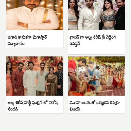
ఉగాది కానుకగా మెగాస్టార్
గ్రాండ్ గా అల్లు శిరీష్ ప్రీ వెడ్డింగ్
విద్యాదానం
రిసెప్షన్
అల్లు శిరీష్ హల్దీ ఫంక్షన్ లో విరోషి
వివాహ బంధంతో ఒక్కటైన రష్మిక-
సందడి
విజయ్