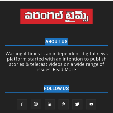
ABOUT US
Warangal times is an independent digital news
platform started with an intention to publish
stories & telecast videos on a wide range of
issues.
Read More
FOLLOW US