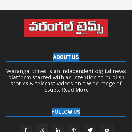
ABOUT US
Warangal times is an independent digital news
platform started with an intention to publish
stories & telecast videos on a wide range of
issues.
Read More
FOLLOW US