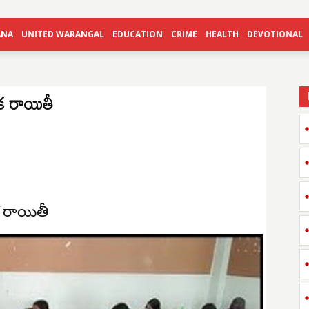
ANA
UNITED WARANGAL
EDUCATION
CRIME
HEALTH
DEVOTIONAL
క రాయితీ
క రాయితీ