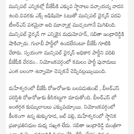
మున్సిపల్ ఎన్నికల్లో బీజేపీకి ఎక్కువ స్థానాలు వచ్చాయన్న వాదన
ఉంది.చివరకు ఎక్స్ అఫిషియో ఓటుతో మున్సిపల్ ఛైర్మన్ పదవి
టీఆర్ఎస్ వశమైనా అది మూన్నాళ్ల ముచ్చటగానే మిగిలింది.
మున్సిపల్ ఛైర్మన్ గా ఎన్నికైన మధుమోహన్, సబితా ఇంద్రారెడ్డికి
షాకిచ్చారు. గులాబీ పార్టీలో ఉండలేనంటూ బీజేపీ గూటికి
చేరారు. స్వయంగా మున్సిపల్ ఛైర్మన్ అధికార పార్టీని వదిలి
బీజేపీకి చేరడం.. నియోజకవర్గంలో కమలం పార్టీ పునాదులు
ఎంత బలంగా ఉన్నాయో చెప్పకనే చెప్పినట్లయ్యియింది.
మహేశ్వరంలో బీజేపీ రోజురోజుకు బలపడుతుంటే , బీఆర్ఎస్
పరిస్థితి రోజురోజుకు తీసికట్టుగా మారుతోంది. బీఆర్ఎస్ లో
అంతర్గత కుమ్ములాటలు ఎక్కువయ్యాయి. నియోజకవర్గంలో
కీలకంగా ఉన్న తుక్కుగూడ, జల్ పల్లి, మహేశ్వరంలో స్థానిక
ప్రజాప్రతినిధుల మధ్య సఖ్యత లేదు. సబితా ఇంద్రారెడ్డి మంత్రిగా