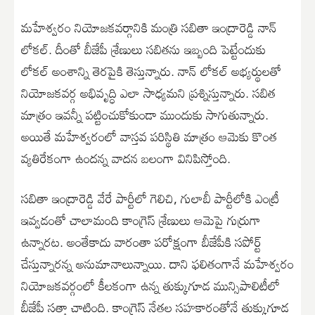
మహేశ్వరం నియోజకవర్గానికి మంత్రి సబితా ఇంద్రారెడ్డి నాన్
లోకల్. దీంతో బీజేపీ శ్రేణులు సబితను ఇబ్బంది పెట్టేందుకు
లోకల్ అంశాన్ని తెరపైకి తెస్తున్నారు. నాన్ లోకల్ అభ్యర్థులతో
నియోజకవర్గ అభివృద్ధి ఎలా సాధ్యమని ప్రశ్నిస్తున్నారు. సబిత
మాత్రం ఇవన్నీ పట్టించుకోకుండా ముందుకు సాగుతున్నారు.
అయితే మహేశ్వరంలో వాస్తవ పరిస్థితి మాత్రం ఆమెకు కొంత
వ్యతిరేకంగా ఉందన్న వాదన బలంగా వినిపిస్తోంది.
సబితా ఇంద్రారెడ్డి వేరే పార్టీలో గెలిచి, గులాబీ పార్టీలోకి ఎంట్రీ
ఇవ్వడంతో చాలామంది కాంగ్రెస్ శ్రేణులు ఆమెపై గుర్రుగా
ఉన్నారట. అంతేకాదు వారంతా పరోక్షంగా బీజేపీకి సపోర్ట్
చేస్తున్నారన్న అనుమానాలున్నాయి. దాని ఫలితంగానే మహేశ్వరం
నియోజకవర్గంలో కీలకంగా ఉన్న తుక్కుగూడ మున్సిపాలిటీలో
బీజేపీ సత్తా చాటింది. కాంగ్రెస్ నేతల సహకారంతోనే తుక్కుగూడ