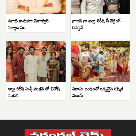
ఉగాది కానుకగా మెగాస్టార్
గ్రాండ్ గా అల్లు శిరీష్ ప్రీ వెడ్డింగ్
విద్యాదానం
రిసెప్షన్
అల్లు శిరీష్ హల్దీ ఫంక్షన్ లో విరోషి
వివాహ బంధంతో ఒక్కటైన రష్మిక-
సందడి
విజయ్