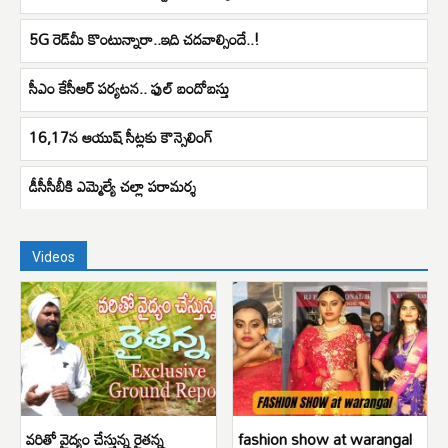
5G రెడ్‌మీ కొంటున్నారా..ఇది చదవాల్సిందే..!
సీఎం కేసీఆర్ పర్యటన.. ఫుల్ బందోబస్తు
16,17న ఆయుష్‌ సీట్లకు కౌన్సెలింగ్‌
డీసీసీబీకి ఎమ్మెల్యే చల్లా పరామర్శ
Videos
వరితో వైద్యం చేస్తున్న రైతన్న
fashion show at warangal