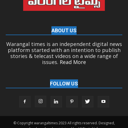
ABOUT US
Warangal times is an independent digital news
platform started with an intention to publish
stories & telecast videos on a wide range of
issues.
Read More
FOLLOW US
© Copyright warangaltimes 2023 All rights reserved. Designed,