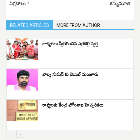
విగ్రహాలు..!
కన్నుమూత
RELATED ARTICLES
MORE FROM AUTHOR
బాధ్యతలు స్వీకరించిన ఎర్రబెల్లి స్వర్ణ
బాల్క సుమన్ కు బెయిల్ మంజూరు
రాష్ట్రాలకు కేంద్ర హోంశాఖ హెచ్చరికలు