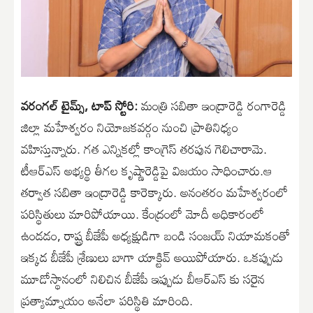
వరంగల్ టైమ్స్, టాప్ స్టోరి:
మంత్రి సబితా ఇంద్రారెడ్డి రంగారెడ్డి
జిల్లా మహేశ్వరం నియోజకవర్గం నుంచి ప్రాతినిధ్యం
వహిస్తున్నారు. గత ఎన్నికల్లో కాంగ్రెస్ తరపున గెలిచారామె.
టీఆర్ఎస్ అభ్యర్థి తీగల కృష్ణారెడ్డిపై విజయం సాధించారు.ఆ
తర్వాత సబితా ఇంద్రారెడ్డి కారెక్కారు. అనంతరం మహేశ్వరంలో
పరిస్థితులు మారిపోయాయి. కేంద్రంలో మోదీ అధికారంలో
ఉండడం, రాష్ట్ర బీజేపీ అధ్యక్షుడిగా బండి సంజయ్ నియామకంతో
ఇక్కడ బీజేపీ శ్రేణులు బాగా యాక్టివ్ అయిపోయారు. ఒకప్పుడు
మూడోస్థానంలో నిలిచిన బీజేపీ ఇప్పుడు బీఆర్ఎస్ కు సరైన
ప్రత్యామ్నాయం అనేలా పరిస్థితి మారింది.