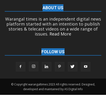
ABOUT US
Warangal times is an independent digital news
platform started with an intention to publish
stories & telecast videos on a wide range of
issues.
Read More
FOLLOW US
© Copyright warangaltimes 2023 All rights reserved. Designed,
developed and maintained by AS Digital Info