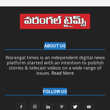
ABOUT US
Warangal times is an independent digital news
platform started with an intention to publish
stories & telecast videos on a wide range of
issues.
Read More
FOLLOW US