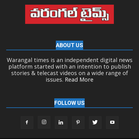
ABOUT US
Warangal times is an independent digital news
platform started with an intention to publish
stories & telecast videos on a wide range of
issues.
Read More
FOLLOW US