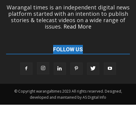
Warangal times is an independent digital news
platform started with an intention to publish
stories & telecast videos on a wide range of
issues.
Read More
FOLLOW US
© Copyright warangaltimes 2023 All rights reserved. Designed,
developed and maintained by AS Digital Info