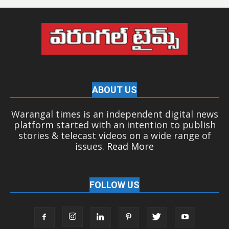
ABOUT US
Warangal times is an independent digital news
platform started with an intention to publish
stories & telecast videos on a wide range of
issues.
Read More
FOLLOW US