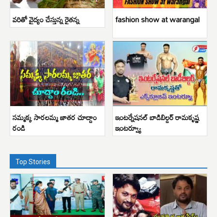
వరితో వైద్యం చేస్తున్న రైతన్న
fashion show at warangal
సమ్మక్క సారలమ్మ జాతర చూద్దాం
ఇంటర్నేషనల్ బాడిబిల్డర్ రామకృష్ణ
రండి
ఇంటర్వ్యూ
Top Stories