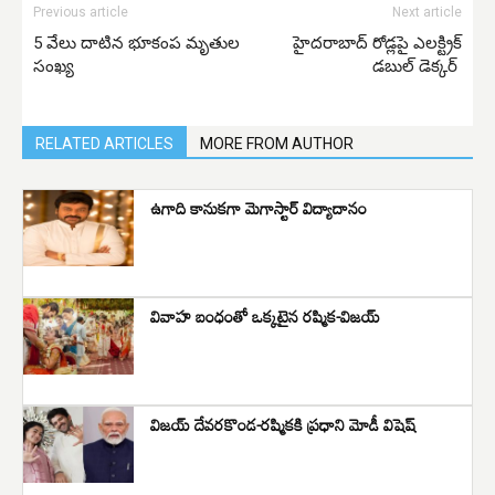
Previous article
Next article
5 వేలు దాటిన భూకంప మృతుల
హైదరాబాద్ రోడ్లపై ఎలక్ట్రిక్
సంఖ్య
డబుల్ డెక్కర్
RELATED ARTICLES
MORE FROM AUTHOR
ఉగాది కానుకగా మెగాస్టార్ విద్యాదానం
వివాహ బంధంతో ఒక్కటైన రష్మిక-విజయ్
విజయ్ దేవరకొండ-రష్మికకి ప్రధాని మోడీ విషెష్