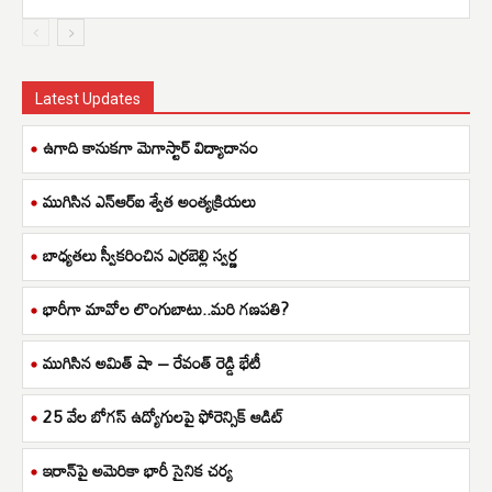
Latest Updates
ఉగాది కానుకగా మెగాస్టార్ విద్యాదానం
ముగిసిన ఎన్ఆర్ఐ శ్వేత అంత్యక్రియలు
బాధ్యతలు స్వీకరించిన ఎర్రబెల్లి స్వర్ణ
భారీగా మావోల లొంగుబాటు..మరి గణపతి?
ముగిసిన అమిత్ షా – రేవంత్ రెడ్డి భేటీ
25 వేల బోగస్ ఉద్యోగులపై ఫోరెన్సిక్ ఆడిట్
ఇరాన్‌పై అమెరికా భారీ సైనిక చర్య