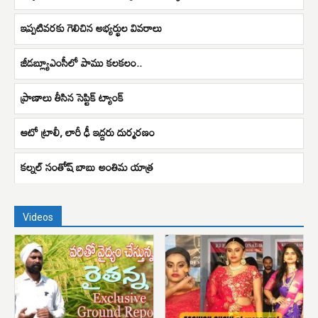
ఇప్పటివరకు గెలిచిన అభ్యర్థుల వివరాలు
జీడబ్ల్యూఎంసీలో పాము కలకలం..
ప్రాణాలు తీసిన సెప్టిక్ ట్యాంక్
ఆటో ట్రాలీ, లారీ ఢీ ఇద్దరు దుర్మరణం
కల్నల్‌ సంతోష్ బాబు‌ అంతిమ యాత్ర
Videos