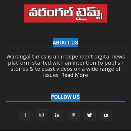
ABOUT US
Warangal times is an independent digital news
platform started with an intention to publish
stories & telecast videos on a wide range of
issues.
Read More
FOLLOW US