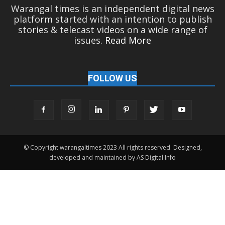
Warangal times is an independent digital news
platform started with an intention to publish
stories & telecast videos on a wide range of
issues.
Read More
FOLLOW US
© Copyright warangaltimes 2023 All rights reserved. Designed,
developed and maintained by AS Digital Info