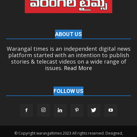
ABOUT US
Warangal times is an independent digital news
platform started with an intention to publish
stories & telecast videos on a wide range of
issues.
Read More
FOLLOW US
© Copyright warangaltimes 2023 All rights reserved. Designed,