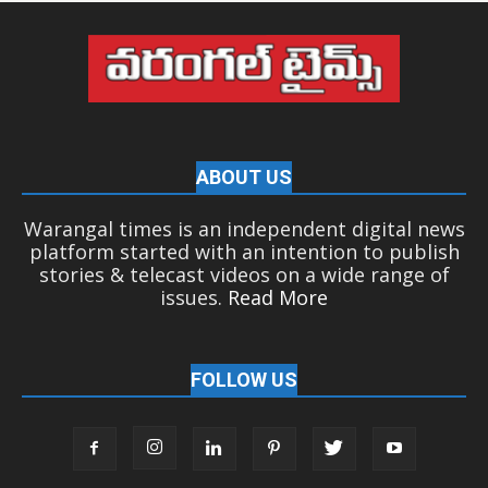
ABOUT US
Warangal times is an independent digital news
platform started with an intention to publish
stories & telecast videos on a wide range of
issues.
Read More
FOLLOW US