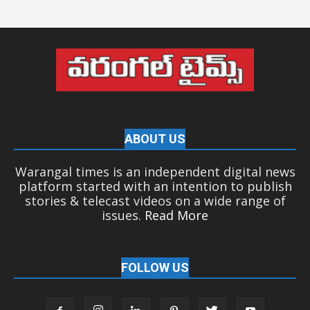
ABOUT US
Warangal times is an independent digital news
platform started with an intention to publish
stories & telecast videos on a wide range of
issues.
Read More
FOLLOW US