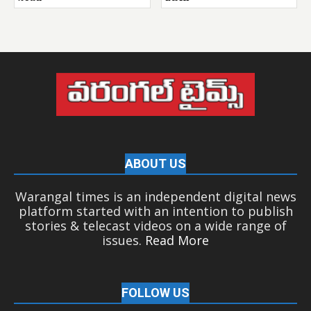
ABOUT US
Warangal times is an independent digital news
platform started with an intention to publish
stories & telecast videos on a wide range of
issues.
Read More
FOLLOW US