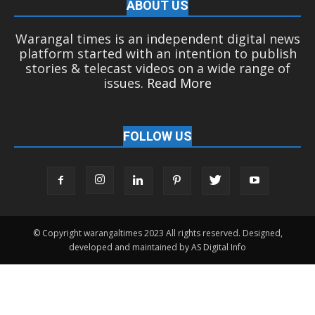
ABOUT US
Warangal times is an independent digital news
platform started with an intention to publish
stories & telecast videos on a wide range of
issues.
Read More
FOLLOW US
© Copyright warangaltimes 2023 All rights reserved. Designed,
developed and maintained by AS Digital Info