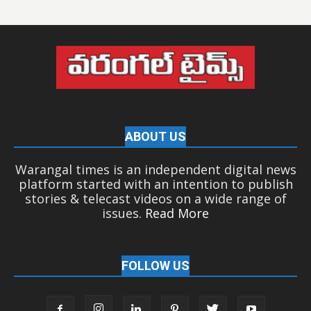
ABOUT US
Warangal times is an independent digital news
platform started with an intention to publish
stories & telecast videos on a wide range of
issues.
Read More
FOLLOW US