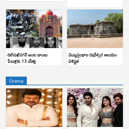
దిల్‌సుఖ్‌నగర్ జంట బాంబు
వెయ్యిస్తంభాల రుద్రేశ్వర ఆలయం
పేలుళ్లకు 13 యేళ్లు
విశిష్టత
Cinema