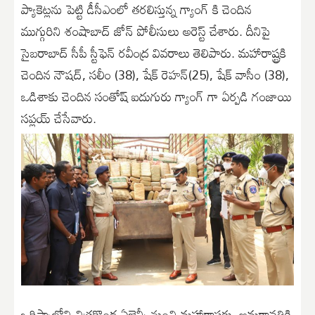
ప్యాకెట్లను పెట్టి డీసీఎంలో తరలిస్తున్న గ్యాంగ్ కి చెందిన
ముగ్గురిని శంషాబాద్ జోన్ పోలీసులు అరెస్ట్ చేశారు. దీనిపై
సైబరాబాద్ సీపీ స్టీఫెన్ రవీంద్ర వివరాలు తెలిపారు. మహారాష్ట్రకి
చెందిన నౌషద్, సలీం (38), షేక్ రెహన్(25), షేక్ వాసీం (38),
ఒడిశాకు చెందిన సంతోష్ ఐదుగురు గ్యాంగ్ గా ఏర్పడి గంజాయి
సప్లయ్ చేసేవారు.
ఒరిస్సాలోని చిత్రకొండ ఏజెన్సీ నుంచి మహారాష్ట్రకు, అమరావతికి