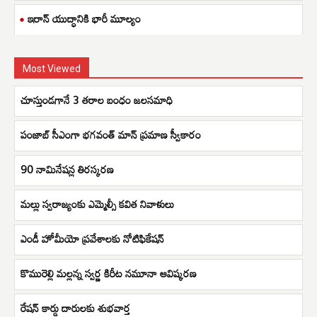
ఇరాన్ యుద్ధానికి భారీ మూల్యం
Most Viewed
చూస్తుండగానే 3 తరాల బంధం జలసమాధి
పంజాబ్ సీఎంగా భగవంత్ మాన్ ప్రమాణ స్వీకారం
90 నామినేషన్ల తిరస్కరణ
మల్లు స్వరాజ్యంకు ఎమ్మెల్సీ కవిత నివాళులు
ఎండీ హోమీయో ప్రవేశాలకు నోటిఫికేషన్
కొమురెల్లి మల్లన్న స్వర్ణ కిరీట నమూనా ఆవిష్కరణ
రేషన్ కార్డు దారులకు శుభవార్త