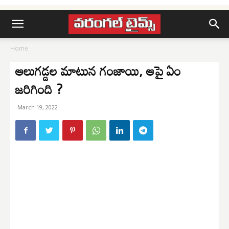
Home
ఆలుగడ్డల మాటున గంజాయి, ఆపై ఏం
జరిగింది ?
March 19, 2022