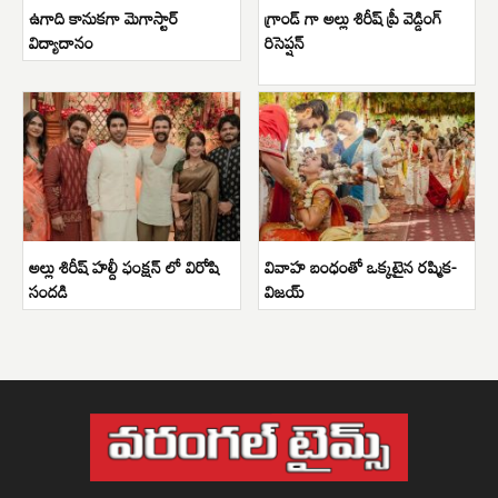
ఉగాది కానుకగా మెగాస్టార్
గ్రాండ్ గా అల్లు శిరీష్ ప్రీ వెడ్డింగ్
విద్యాదానం
రిసెప్షన్
అల్లు శిరీష్ హల్దీ ఫంక్షన్ లో విరోషి
వివాహ బంధంతో ఒక్కటైన రష్మిక-
సందడి
విజయ్