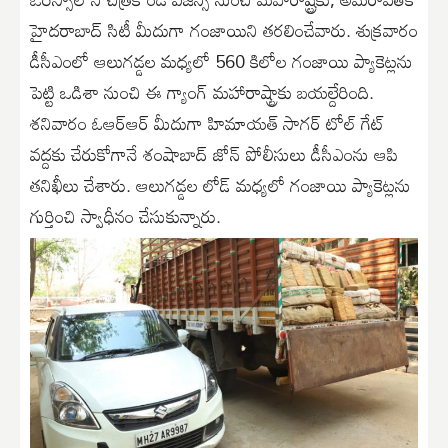
హైదరాబాద్ సిటీ మీదుగా గంజాయిని తరలించేవారు. శుక్రవారం
డీసీఎంలో ఆలుగడ్డల మధ్యలో 560 కిలోల గంజాయి ప్యాకెట్లను
పెట్టి ఒడిశా నుంచి ఈ గ్యాంగ్ మహారాష్ట్రాకు బయల్దేరింది.
శనివారం ఓఆర్ఆర్ మీదుగా హిమాయత్ సాగర్ టోల్ గేట్
వద్దకు చేరుకోగానే శంషాబాద్ జోన్ పోలీసులు డీసీఎంను ఆపి
తనిఖీలు చేశారు. ఆలుగడ్డల లోడ్ మధ్యలో గంజాయి ప్యాకెట్లను
గుర్తించి స్వాధీనం చేసుకున్నారు.