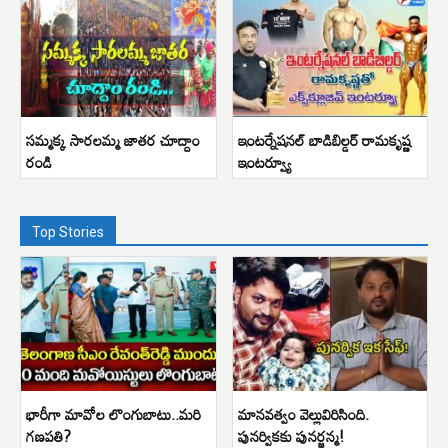
సమ్మక్క సారలమ్మ జాతర చూద్దాం
ఇంటర్నేషనల్ బాడిబిల్డర్ రామకృష్ణ
రండి
ఇంటర్వ్యూ
Top Stories
భారీగా మావోల లొంగుబాటు..మరి
మానవత్వం వెల్లువిరిసింది.
గణపతి?
పునర్వికకు పునర్జన్మ!