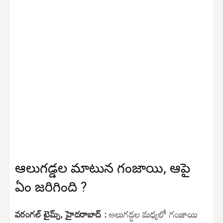
ఆలుగడ్డల మాటున గంజాయి, ఆపై
ఏం జరిగింది ?
వరంగల్ టైమ్స్, హైదరాబాద్ :
ఆలుగడ్డల మధ్యలో గంజాయి