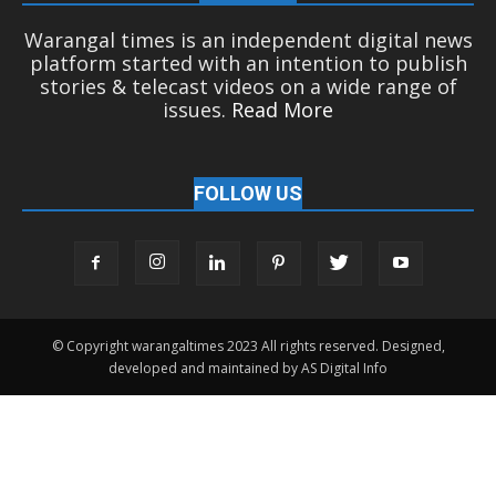
Warangal times is an independent digital news
platform started with an intention to publish
stories & telecast videos on a wide range of
issues.
Read More
FOLLOW US
© Copyright warangaltimes 2023 All rights reserved. Designed,
developed and maintained by AS Digital Info