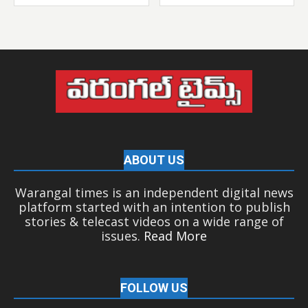
ABOUT US
Warangal times is an independent digital news
platform started with an intention to publish
stories & telecast videos on a wide range of
issues.
Read More
FOLLOW US