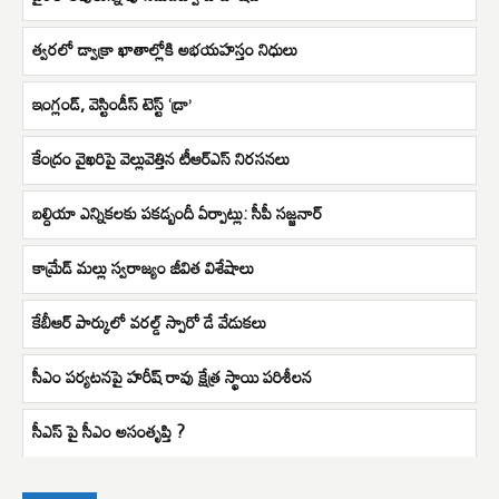
త్వరలో డ్వాక్రా ఖాతాల్లోకి అభయహస్తం నిధులు
ఇంగ్లండ్, వెస్టిండీస్ టెస్ట్ ‘డ్రా’
కేంద్రం వైఖరిపై వెల్లువెత్తిన టీఆర్ఎస్ నిరసనలు
బల్దియా ఎన్నికలకు పకడ్బందీ ఏర్పాట్లు: సీపీ సజ్జనార్​
కామ్రేడ్ మల్లు స్వరాజ్యం జీవిత విశేషాలు
కేబీఆర్ పార్కులో వరల్డ్ స్పారో డే వేడుకలు
సీఎం పర్యటనపై హరీష్ రావు క్షేత్ర స్థాయి పరిశీలన
సీఎస్ పై సీఎం అసంతృప్తి ?