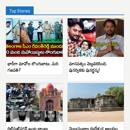
Top Stories
భారీగా మావోల లొంగుబాటు..మరి
మానవత్వం వెల్లువిరిసింది.
గణపతి?
పునర్వికకు పునర్జన్మ!
దిల్‌సుఖ్‌నగర్ జంట బాంబు
వెయ్యిస్తంభాల రుద్రేశ్వర ఆలయం