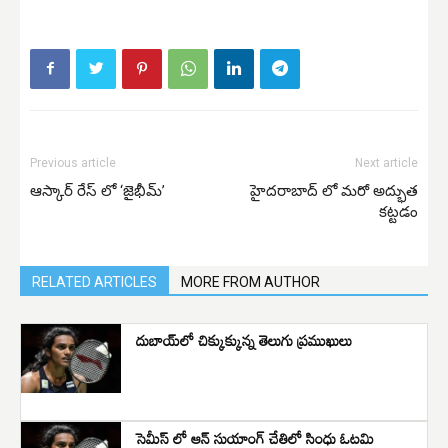
Previous article
Next article
ఆస్కార్ రేస్ లో ‘జైభీమ్’
హైదరాబాద్ లో మరో అద్భుత
కట్టడం
RELATED ARTICLES
MORE FROM AUTHOR
దుబాయ్‌లో చిక్కుక్కున్న తెలుగు ప్రముఖులు
సెమీస్ లో ఆన్ సుయాంగ్ చేతిలో సింధు ఓటమి