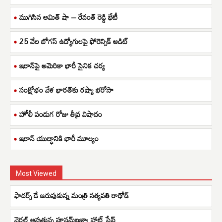
ముగిసిన అమిత్ షా – రేవంత్ రెడ్డి భేటీ
25 వేల బోగస్ ఉద్యోగులపై ఫోరెన్సిక్ ఆడిట్
ఇరాన్‌పై అమెరికా భారీ సైనిక చర్య
సంక్షోభం వేళ భారత్‌కు రష్యా భరోసా
హోలీ పండుగ రోజు తీవ్ర విషాదం
ఇరాన్ యుద్ధానికి భారీ మూల్యం
Most Viewed
ఫాదర్స్ డే జరుపుకున్న మంత్రి సత్యవతి రాథోడ్
వైరల్ అవుతున్న పూనమ్‌బజ్వా హాట్ షేప్