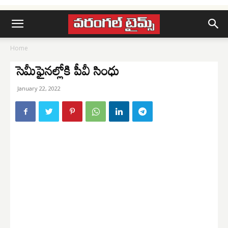
Home
సెమీఫైనల్లోకి పీవీ సింధు
January 22, 2022