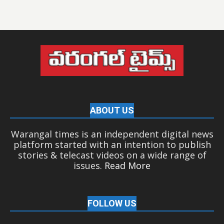
ABOUT US
Warangal times is an independent digital news
platform started with an intention to publish
stories & telecast videos on a wide range of
issues.
Read More
FOLLOW US