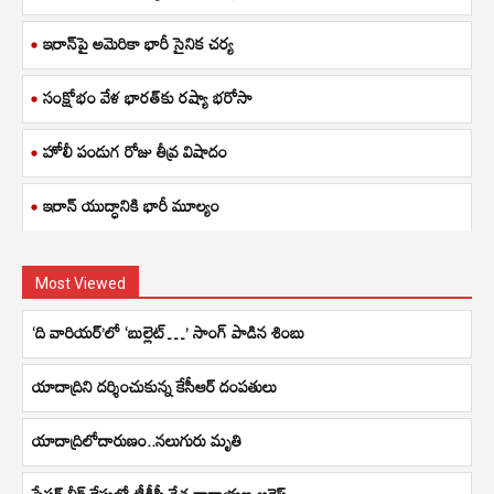
ఇరాన్‌పై అమెరికా భారీ సైనిక చర్య
సంక్షోభం వేళ భారత్‌కు రష్యా భరోసా
హోలీ పండుగ రోజు తీవ్ర విషాదం
ఇరాన్ యుద్ధానికి భారీ మూల్యం
Most Viewed
‘ది వారియర్’లో ‘బుల్లెట్…’ సాంగ్ పాడిన శింబు
యాదాద్రిని దర్శించుకున్న కేసీఆర్ దంపతులు
యాదాద్రిలోదారుణం..నలుగురు మృతి
పేపర్ లీక్ కేసులో టీడీపీ నేత నారాయణ అరెస్ట్