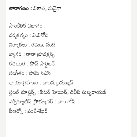
తారాగణం :
విశాల్, సునైనా
సాంకేతిక విభాగం :
దర్శకత్వం : ఎ.వినోద్‌
నిర్మాతలు : రమణ, నంద
బ్యానర్ : రానా ప్రొడక్షన్స్
రచయిత : పొన్ పార్థిబన్
సంగీతం : సామ్ సిఎస్
ఛాయాగ్రహణం : బాలసుబ్రమణ్యన్‌
స్టంట్ మాస్టర్స్ : పీటర్ హెయిన్, దిలీప్‌ సుబ్బరాయణ్‌
ఎక్సిక్యూటివ్ ప్రొడ్యూసర్ : బాల గోపి
పీఆర్వో : వంశీ-శేఖర్