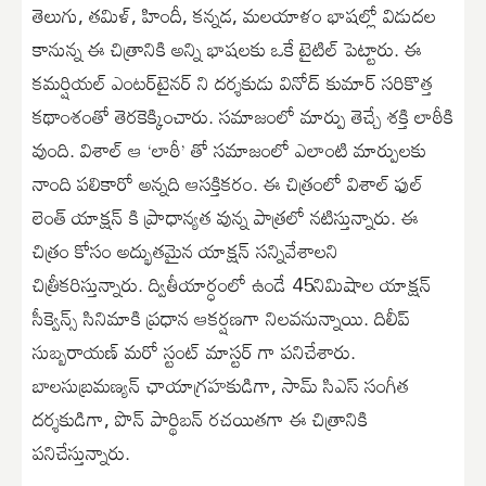
తెలుగు, తమిళ్, హిందీ, కన్నడ, మలయాళం భాషల్లో విడుదల
కానున్న ఈ చిత్రానికి అన్ని భాషలకు ఒకే టైటిల్‌ పెట్టారు. ఈ
కమర్షియల్ ఎంటర్‌టైనర్‌ ని దర్శకుడు వినోద్‌ కుమార్‌ సరికొత్త
కథాంశంతో తెరకెక్కించారు. సమాజంలో మార్పు తెచ్చే శక్తి లాఠీకి
వుంది. విశాల్‌ ఆ ‘లాఠీ’ తో సమాజంలో ఎలాంటి మార్పులకు
నాంది పలికారో అన్నది ఆసక్తికరం. ఈ చిత్రంలో విశాల్ ఫుల్
లెంత్ యాక్షన్ కి ప్రాధాన్యత వున్న పాత్రలో నటిస్తున్నారు. ఈ
చిత్రం కోసం అద్భుతమైన యాక్షన్ సన్నివేశాలని
చిత్రీకరిస్తున్నారు. ద్వితీయార్ధంలో ఉండే 45నిమిషాల యాక్షన్‌
సీక్వెన్స్‌ సినిమాకి ప్రధాన ఆకర్షణగా నిలవనున్నాయి. దిలీప్‌
సుబ్బరాయణ్‌ మరో స్టంట్ మాస్టర్ గా పనిచేశారు.
బాలసుబ్రమణ్యన్‌ ఛాయాగ్రహకుడిగా, సామ్‌ సిఎస్‌ సంగీత
దర్శకుడిగా, పొన్ పార్థిబన్ రచయితగా ఈ చిత్రానికి
పనిచేస్తున్నారు.