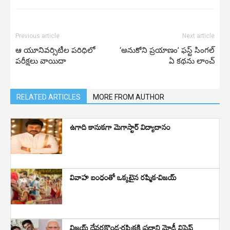
Previous article
Next article
ఆ యూనివర్సిటీల పరిధిలో
‘అనుకోని ప్రయాణం’ ఫస్ట్ సింగల్
పరీక్షలు వాయిదా
ఏ కథను లాంచ్
RELATED ARTICLES
MORE FROM AUTHOR
ఉగాది కానుకగా మెగాస్టార్ విద్యాదానం
వివాహ బంధంతో ఒక్కటైన రష్మిక-విజయ్
విజయ్ దేవరకొండ-రష్మికకి ప్రధాని మోడీ విషెష్