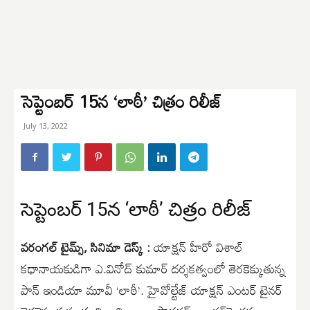
సెప్టెంబర్ 15న ‘లాఠీ’ చిత్రం రిలీజ్
July 13, 2022
సెప్టెంబర్ 15న ‘లాఠీ’ చిత్రం రిలీజ్
వరంగల్ టైమ్స్, సినిమా డెస్క్ :
యాక్షన్ హీరో విశాల్
కధానాయకుడిగా ఎ.వినోద్‌ కుమార్‌ దర్శకత్వంలో తెరకెక్కుతున్న
పాన్ ఇండియా మూవీ ‘లాఠీ’. హైవోల్టేజ్ యాక్షన్ ఎంటర్ టైనర్