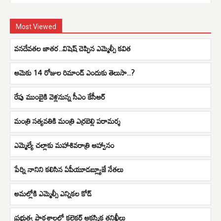
Most Viewed
వనదేవతల జాతర..విషెష్ చెప్పిన ఎమ్మెల్సీ కవిత
ఆమెకు 14 రోజుల రిమాండ్ ఎందుకు తెలుసా..?
రేపు ముంబైకి వెళ్లనున్న సీఎం కేసీఆర్
మంత్రి సత్యవతికి మంత్రి ఎర్రబెల్లి పరామర్శ
ఎమ్మెల్యే చల్లాకు మహాశివరాత్రి ఆహ్వానం
పేర్ని నానిని కలిసిన ఏపీయూడబ్ల్యూజే నేతలు
అమల్లోకి ఎమ్మెల్సీ ఎన్నికల కోడ్‌
ప్రభుత్వ పాఠశాలల్లో కలెక్టర్ ఆకస్మిక తనిఖీలు