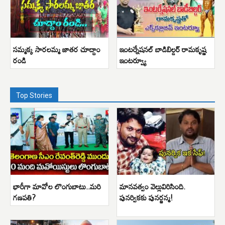
సమ్మక్క సారలమ్మ జాతర చూద్దాం
ఇంటర్నేషనల్ బాడిబిల్డర్ రామకృష్ణ
రండి
ఇంటర్వ్యూ
Top Stories
భారీగా మావోల లొంగుబాటు..మరి
మానవత్వం వెల్లువిరిసింది.
గణపతి?
పునర్వికకు పునర్జన్మ!