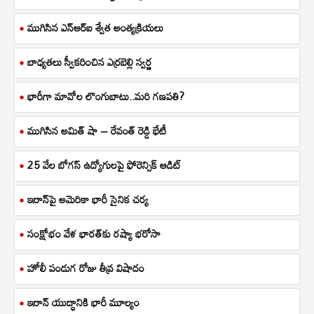
ముగిసిన ఎన్ఆర్ఐ శ్వేత అంత్యక్రియలు
బాధ్యతలు స్వీకరించిన ఎర్రబెల్లి స్వర్ణ
భారీగా మావోల లొంగుబాటు..మరి గణపతి?
ముగిసిన అమిత్ షా – రేవంత్ రెడ్డి భేటీ
25 వేల బోగస్ ఉద్యోగులపై ఫోరెన్సిక్ ఆడిట్
ఇరాన్‌పై అమెరికా భారీ సైనిక చర్య
సంక్షోభం వేళ భారత్‌కు రష్యా భరోసా
హోలీ పండుగ రోజు తీవ్ర విషాదం
ఇరాన్ యుద్ధానికి భారీ మూల్యం