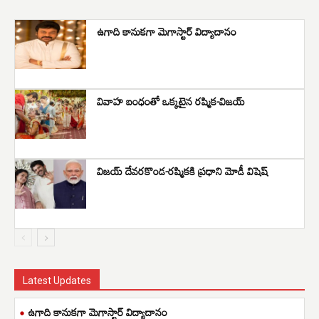
ఉగాది కానుకగా మెగాస్టార్ విద్యాదానం
వివాహ బంధంతో ఒక్కటైన రష్మిక-విజయ్
విజయ్ దేవరకొండ-రష్మికకి ప్రధాని మోడీ విషెష్
Latest Updates
ఉగాది కానుకగా మెగాస్టార్ విద్యాదానం