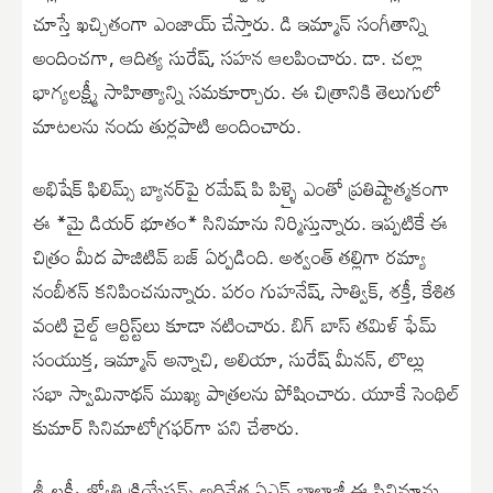
చూస్తే ఖచ్చితంగా ఎంజాయ్ చేస్తారు. డి ఇమ్మాన్ సంగీతాన్ని
అందించగా, ఆదిత్య సురేష్, సహన ఆలపించారు. డా. చల్లా
భాగ్యలక్ష్మీ సాహిత్యాన్ని సమకూర్చారు. ఈ చిత్రానికి తెలుగులో
మాటలను నందు తుర్లపాటి అందించారు.
అభిషేక్ ఫిలిమ్స్ బ్యానర్‌పై రమేష్ పి పిళ్ళై ఎంతో ప్రతిష్టాత్మకంగా
ఈ *మై డియర్ భూతం* సినిమాను నిర్మిస్తున్నారు. ఇప్పటికే ఈ
చిత్రం మీద పాజిటివ్ బజ్ ఏర్పడింది. అశ్వంత్ తల్లిగా రమ్యా
నంబీశన్ కనిపించనున్నారు. పరం గుహనేష్, సాత్విక్, శక్తీ, కేశిత
వంటి చైల్డ్ ఆర్టిస్ట్‌లు కూడా నటించారు. బిగ్ బాస్ తమిళ్ ఫేమ్
సంయుక్త, ఇమ్మాన్ అన్నాచి, అలియా, సురేష్ మీనన్, లొల్లు
సభా స్వామినాథన్ ముఖ్య పాత్రలను పోషించారు. యూకే సెంథిల్
కుమార్ సినిమాటోగ్రఫర్‌గా పని చేశారు.
శ్రీ లక్ష్మీ జ్యోతి క్రియేషన్స్ అధినేత ఏఎన్ బాలాజీ ఈ సినిమాను