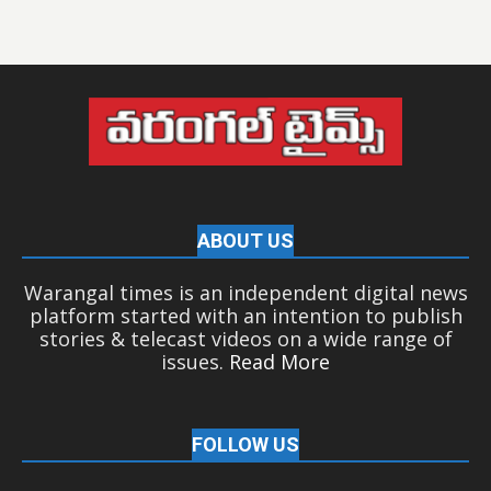
ABOUT US
Warangal times is an independent digital news
platform started with an intention to publish
stories & telecast videos on a wide range of
issues.
Read More
FOLLOW US