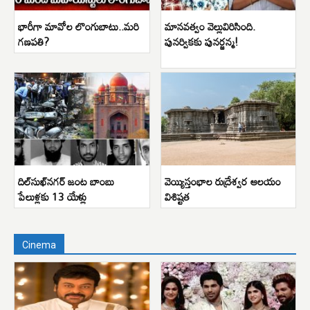
భారీగా మావోల లొంగుబాటు..మరి
మానవత్వం వెల్లువిరిసింది.
గణపతి?
పునర్వికకు పునర్జన్మ!
దిల్‌సుఖ్‌నగర్ జంట బాంబు
వెయ్యిస్తంభాల రుద్రేశ్వర ఆలయం
పేలుళ్లకు 13 యేళ్లు
విశిష్టత
Cinema