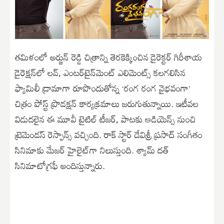
తమిళంలో అర్జున్ రెడ్డి చిత్రాన్ని తెరకెక్కించిన డైరెక్టర్ గిరీశాయ
డైరెక్షన్‌లో ల‌వ్, ఎంట‌ర్‌టైన్‌మెంట్ ఎలిమెంట్స్ క‌ల‌గ‌లిసిన
ఫ్యామిలీ డ్రామాగా రూపొందుతోన్న ‘రంగ రంగ వైభ‌వంగా’
చిత్రం పోస్ట్ ప్రొడ‌క్ష‌న్ కార్య‌క్ర‌మాలు జరుగుతున్నాయి. ఇటీవల
విడుద‌లైన ఈ మూవీ టైటిల్ టీజ‌ర్‌, పాట‌కు ఆడియెన్స్ నుంచి
ట్రెమెండస్ రెస్పాన్స్ వ‌చ్చింది. రాక్ స్టార్ దేవిశ్రీ ప్ర‌సాద్ సంగీతం
సినిమాకు మేజ‌ర్ హైలైట్‌గా నిలుస్తుంది. శ్యామ్ ద‌త్
సినిమాటోగ్ర‌ఫీ అందిస్తున్నారు.