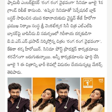
ఫ్యామిలీ ఎంట‌ర్‌టైన‌ర్‌ ‘రంగ రంగ వైభవంగా’ సినిమా జూలై 1న
గ్రాండ్ రిలీజ్‌ కానుంది. ‘ఉప్పెన’ సినిమాతో సెన్సేష‌న‌ల్ బ్లాక్
బ‌స్ట‌ర్ సాధించిన యువ క‌థానాయ‌కుడు వైష్ణ‌వ్ తేజ్ హీరోగా
ప్ర‌ముఖ నిర్మాణ సంస్థ శ్రీ వెంక‌టేశ్వ‌ర సినీ చిత్ర ఎల్ఎల్‌పి
బ్యాన‌ర్‌పై బాపినీడు.బి స‌మ‌ర్ప‌ణ‌లో గిరీశాయ ద‌ర్శ‌కుడిగా
బి.వి.ఎస్‌.ఎన్‌.ప్ర‌సాద్ నిర్మిస్తోన్న చిత్రం ‘రంగ రంగ వైభ‌వంగా’.
కేతికా శ‌ర్మ హీరోయిన్‌. సినిమా పోస్ట్ ప్రొడ‌క్ష‌న్ కార్య‌క్ర‌మాలు
శ‌ర‌వేగంగా జ‌రుగుతున్నాయి. అన్నీ కార్య‌క్ర‌మాల‌ను పూర్తి చేసి
జూలై 1 ఈ చిత్రాన్ని భారీ లెవ‌ల్లో విడుద‌ల చేయ‌నున్న‌ట్లు మేక‌ర్స్
తెలిపారు.