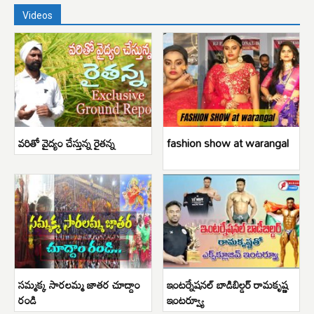
Videos
వరితో వైద్యం చేస్తున్న రైతన్న
fashion show at warangal
సమ్మక్క సారలమ్మ జాతర చూద్దాం
ఇంటర్నేషనల్ బాడిబిల్డర్ రామకృష్ణ
రండి
ఇంటర్వ్యూ