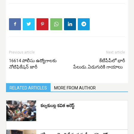
Previous article
Next article
16614 పోలీసు ఉద్యోగాలకు
కేటీపీపీలో భారీ
నోటిఫికేషన్ జారీ
పేలుడు..ఏడుగురికి గాయాలు
RELATED ARTICLES
MORE FROM AUTHOR
కల్వకుంట్ల కవిత అరెస్ట్