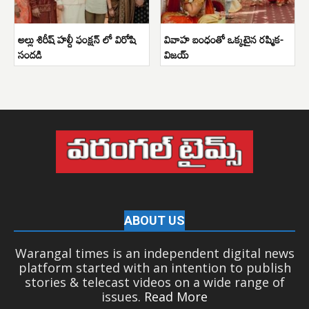
అల్లు శిరీష్ హల్దీ ఫంక్షన్ లో విరోషి
వివాహ బంధంతో ఒక్కటైన రష్మిక-
సందడి
విజయ్
ABOUT US
Warangal times is an independent digital news
platform started with an intention to publish
stories & telecast videos on a wide range of
issues.
Read More