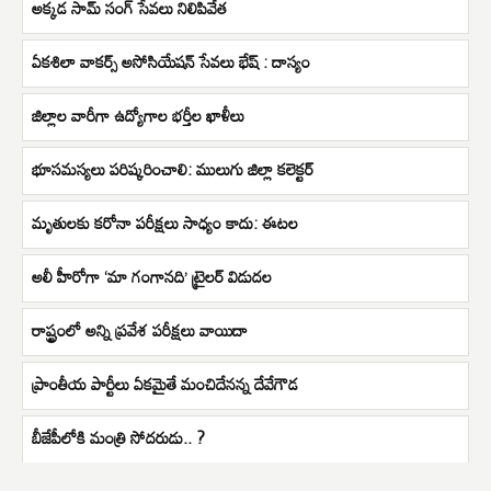
అక్కడ సామ్ సంగ్ సేవలు నిలిపివేత
ఏకశిలా వాకర్స్ అసోసియేషన్ సేవలు భేష్ : దాస్యం
జిల్లాల వారీగా ఉద్యోగాల భర్తీల ఖాళీలు
భూసమస్యలు పరిష్కరించాలి: ములుగు జిల్లా కలెక్టర్
మృతులకు కరోనా పరీక్షలు సాధ్యం కాదు: ఈటల
అలీ హీరోగా ‘మా గంగానది’ ట్రైల‌ర్ విడుద‌ల‌
రాష్ట్రంలో అన్ని ప్రవేశ పరీక్షలు వాయిదా
ప్రాంతీయ పార్టీలు ఏకమైతే మంచిదేనన్న దేవేగౌడ
బీజేపీలోకి మంత్రి సోదరుడు.. ?