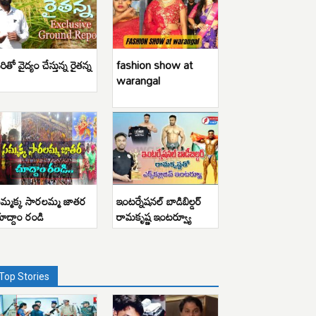
రితో వైద్యం చేస్తున్న రైతన్న
fashion show at
warangal
మ్మక్క సారలమ్మ జాతర
ఇంటర్నేషనల్ బాడిబిల్డర్
ూద్దాం రండి
రామకృష్ణ ఇంటర్వ్యూ
Top Stories