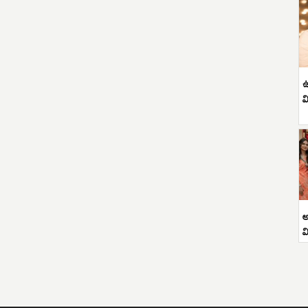
ఉ
వ
అ
వ