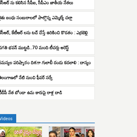
కేసీఆర్ ను కలిసిన సీపీఐ, సీపీఎం జాతీయ నేతలు
రైతు బంధు సంబురాలలో పాల్గొన్న ఎమ్మెల్యే చల్లా
ేసీఆర్, కేటీఆర్ లను టచ్ చేస్తే ఉరికించి కొడతం : ఎర్రబెల్లి
ప్రగతి భవన్ ముట్టడి..70 మంది టీచర్లు అరెస్ట్
సమస్యల పరిష్కారం దిశగా గులాబీ దండు కదలాలి : దాస్యం
తెలంగాణలో నేటి నుంచి ఫీవర్ సర్వే
టీడీపీ నేత బోండా ఉమ కారుపై రాళ్ల దాడి
Videos