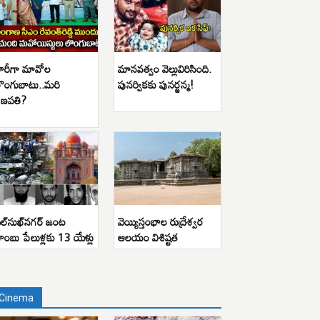
ారీగా మావోల
మానవత్వం వెల్లువిరిసింది.
ొంగుబాటు..మరి
పునర్వికకు పునర్జన్మ!
ణపతి?
ిల్‌సుఖ్‌నగర్ జంట
వెయ్యిస్తంభాల రుద్రేశ్వర
ాంబు పేలుళ్లకు 13 యేళ్లు
ఆలయం విశిష్టత
Cinema