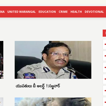
ANA
UNITED WARANGAL
EDUCATION
CRIME
HEALTH
DEVOTIONAL
యువతులు బీ అలర్ట్ !:సజ్జనార్