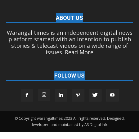
ABOUT US
Warangal times is an independent digital news
platform started with an intention to publish
stories & telecast videos on a wide range of
issues.
Read More
FOLLOW US
© Copyright warangaltimes 2023 All rights reserved. Designed,
developed and maintained by AS Digital Info