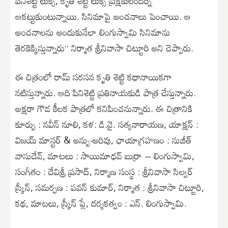
పినిశెట్టి లుక్స్, కృతి శెట్టి లుక్స్ ప్రేక్షకులందర్నీ
ఆకట్టుకుంటున్నాయి. సినిమాపై అంచనాలు పెంచాయి. ఆ
అంచనాలను అందుకునేలా లింగుస్వామి సినిమాను
తెరకెక్కిస్తున్నారు” నిర్మాత శ్రీనివాసా చిట్టూరి అని చెప్పారు.
ఈ చిత్రంలో రామ్ సరసన కృతి శెట్టి కథానాయికగా
నటిస్తున్నారు. ఆది పినిశెట్టి ప్రతినాయకుడి పాత్ర చేస్తున్నారు.
అక్షరా గౌడ కీలక పాత్రలో కనిపించనున్నారు. ఈ చిత్రానికి
కూర్పు : నవీన్ నూలి, కళ: డి.వై. సత్యనారాయణ, యాక్షన్ :
విజయ్ మాస్టర్ & అన్బు-అరివు, ఛాయాగ్రహణం : సుజీత్
వాసుదేవ్, మాటలు : సాయిమాధవ్ బుర్రా – లింగుస్వామి,
సంగీతం : దేవిశ్రీ ప్రసాద్, నిర్మాణ సంస్థ : శ్రీనివాసా సిల్వ‌ర్
స్క్రీన్, స‌మ‌ర్ప‌ణ : ప‌వ‌న్ కుమార్‌, నిర్మాత‌ : శ్రీ‌నివాసా చిట్టూరి,
కథ, మాటలు, స్క్రీన్ ప్లే, దర్శ‌క‌త్వం : ఎన్‌. లింగుస్వామి.