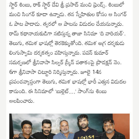
స్టార్ శింబు, రాక్ స్టార్ దేవి శ్రీ ప్రసాద్ మంచి ఫ్రెండ్స్. శింబులో
మంచి సింగర్ కూడా ఉన్నాడు. తన స్నేహితుల కోసం ఆ సింగర్
ఓ పాట పాడాడు. త్వరలో ఆ పాటను విడుదల చేయనున్నారు.
రామ్ కథానాయకుడిగా నటిస్తున్న తాజా సినిమా ‘ది వారియర్’.
తెలుగు, తమిళ భాషల్లో తెరకెక్కుతోంది. తమిళ అగ్ర దర్శకుడు
లింగుస్వామి దర్శకత్వం వహిస్తున్నారు. పవన్ కుమార్
సమర్పణలో శ్రీనివాసా సిల్వ‌ర్ స్క్రీన్ పతాకంపై ప్రొడ‌క్ష‌న్ నెం.
6గా శ్రీనివాసా చిట్టూరి నిర్మిస్తున్నారు. జూలై 14న
ప్రపంచవ్యాప్తంగా తెలుగు, తమిళ భాషల్లో భారీ ఎత్తున విడుదల
కానుంది. ఈ సినిమాలో ‘బుల్లెట్…’ సాంగ్‌ను శింబు
ఆలపించారు.